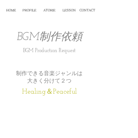
PROFILE
ATORIE
HOME
LESSON
CONTACT
BGM制作依頼
BGM Production Request
​制作できる音楽ジャンルは
大きく分けて２つ
Healing＆Peaceful