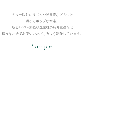
ギター以外にリズムや効果音などもつけ
明るくポップな音楽。
明るいVlog動画や企業様の紹介動画など
​様々な用途でお使いいただけるよう制作しています。
Sample